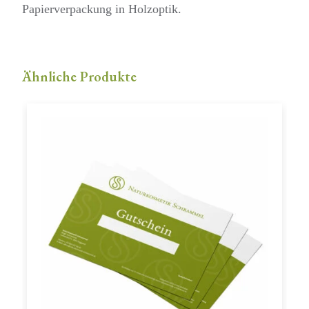
Papierverpackung in Holzoptik.
Ähnliche Produkte