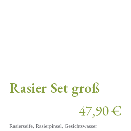
Rasier Set groß
47,90
€
Rasierseife, Rasierpinsel, Gesichtswasser