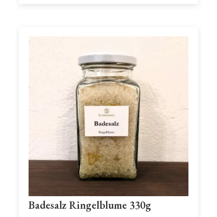
Badesalz Ringelblume 330g