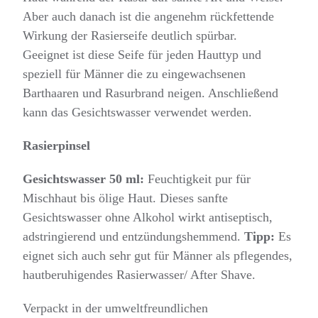
Aber auch danach ist die angenehm rückfettende
Wirkung der Rasierseife deutlich spürbar.
Geeignet ist diese Seife für jeden Hauttyp und
speziell für Männer die zu eingewachsenen
Barthaaren und Rasurbrand neigen. Anschließend
kann das Gesichtswasser verwendet werden.
Rasierpinsel
Gesichtswasser 50 ml:
Feuchtigkeit pur für
Mischhaut bis ölige Haut. Dieses sanfte
Gesichtswasser ohne Alkohol wirkt antiseptisch,
adstringierend und entzündungshemmend.
Tipp:
Es
eignet sich auch sehr gut für Männer als pflegendes,
hautberuhigendes Rasierwasser/ After Shave.
Verpackt in der umweltfreundlichen